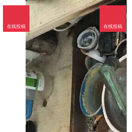
在线投稿
在线投稿