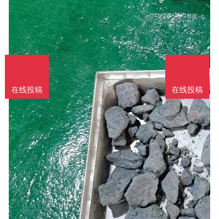
在线投稿
在线投稿